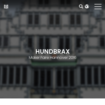
HUNDBRAX
Maker Faire Hannover 2016