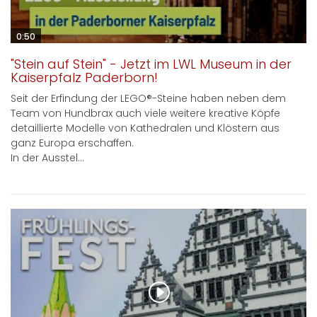
0:50
"Stein auf Stein" - Jetzt im LWL Museum in der
Kaiserpfalz Paderborn!
Seit der Erfindung der LEGO®-Steine haben neben dem
Team von Hundbrax auch viele weitere kreative Köpfe
detaillierte Modelle von Kathedralen und Klöstern aus
ganz Europa erschaffen.
In der Ausstel...