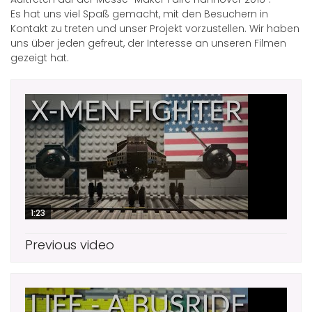
Es hat uns viel Spaß gemacht, mit den Besuchern in
Kontakt zu treten und unser Projekt vorzustellen. Wir haben
uns über jeden gefreut, der Interesse an unseren Filmen
gezeigt hat.
1:23
Previous video