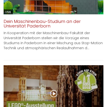
1:56
Dein Maschinenbau-Studium an der
Universität Paderborn
In Kooperation mit der Maschinenbau-Fakultät der
Universität Paderborn stellen wir die Vorzüge eines
Studiums in Paderborn in einer Mischung aus Stop-Motion
Technik und atmosphärischen Realaufnahmen d...